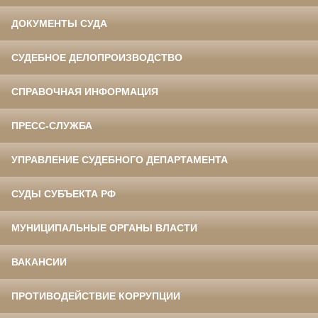
ДОКУМЕНТЫ СУДА
СУДЕБНОЕ ДЕЛОПРОИЗВОДСТВО
СПРАВОЧНАЯ ИНФОРМАЦИЯ
ПРЕСС-СЛУЖБА
УПРАВЛЕНИЕ СУДЕБНОГО ДЕПАРТАМЕНТА
СУДЫ СУБЪЕКТА РФ
МУНИЦИПАЛЬНЫЕ ОРГАНЫ ВЛАСТИ
ВАКАНСИИ
ПРОТИВОДЕЙСТВИЕ КОРРУПЦИИ