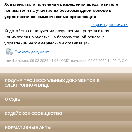
Ходатайство о получении разрешения представителя
нанимателя на участие на безвозмездной основе в
управлении некоммерческими организации
версия для печати
Ходатайство о получении разрешения представителя
нанимателя на участие на безвозмездной основе в
управлении некоммерческими организации
Скачать документ
опубликовано 09.02.2026 14:02 (МСК), изменено 09.02.2026 14:02 (МСК)
ПОДАЧА ПРОЦЕССУАЛЬНЫХ ДОКУМЕНТОВ В
ЭЛЕКТРОННОМ ВИДЕ
О СУДЕ
СУДЕЙСКОЕ СООБЩЕСТВО
НОРМАТИВНЫЕ АКТЫ