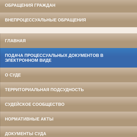
ОБРАЩЕНИЯ ГРАЖДАН
ВНЕПРОЦЕССУАЛЬНЫЕ ОБРАЩЕНИЯ
ГЛАВНАЯ
ПОДАЧА ПРОЦЕССУАЛЬНЫХ ДОКУМЕНТОВ В
ЭЛЕКТРОННОМ ВИДЕ
О СУДЕ
ТЕРРИТОРИАЛЬНАЯ ПОДСУДНОСТЬ
СУДЕЙСКОЕ СООБЩЕСТВО
НОРМАТИВНЫЕ АКТЫ
ДОКУМЕНТЫ СУДА