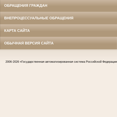
ОБРАЩЕНИЯ ГРАЖДАН
ВНЕПРОЦЕССУАЛЬНЫЕ ОБРАЩЕНИЯ
КАРТА САЙТА
ОБЫЧНАЯ ВЕРСИЯ САЙТА
2006-2026
«Государственная автоматизированная система Российской Федераци