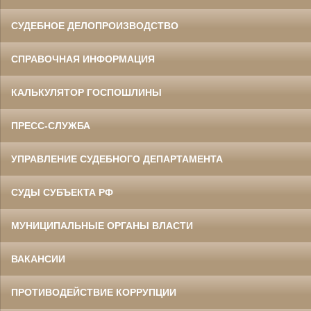
СУДЕБНОЕ ДЕЛОПРОИЗВОДСТВО
СПРАВОЧНАЯ ИНФОРМАЦИЯ
КАЛЬКУЛЯТОР ГОСПОШЛИНЫ
ПРЕСС-СЛУЖБА
УПРАВЛЕНИЕ СУДЕБНОГО ДЕПАРТАМЕНТА
СУДЫ СУБЪЕКТА РФ
МУНИЦИПАЛЬНЫЕ ОРГАНЫ ВЛАСТИ
ВАКАНСИИ
ПРОТИВОДЕЙСТВИЕ КОРРУПЦИИ