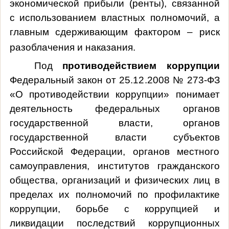
экономической прибыли (ренты), связанной
с использованием властных полномочий, а
главным сдерживающим фактором – риск
разоблачения и наказания.
Под
противодействием коррупции
Федеральный закон от 25.12.2008 № 273-ФЗ
«О противодействии коррупции» понимает
деятельность федеральных органов
государственной власти, органов
государственной власти субъектов
Российской Федерации, органов местного
самоуправления, институтов гражданского
общества, организаций и физических лиц в
пределах их полномочий по профилактике
коррупции, борьбе с коррупцией и
ликвидации последствий коррупционных