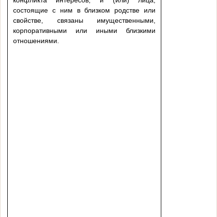
состоящие с ним в близком родстве или
свойстве, связаны имущественными,
корпоративными или иными близкими
отношениями.