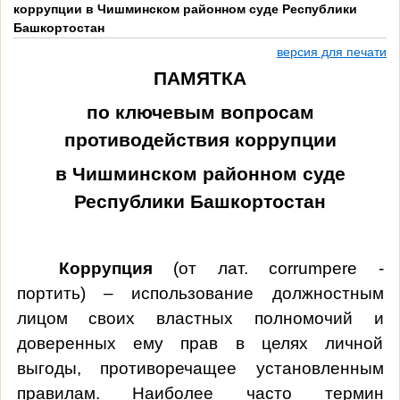
коррупции в Чишминском районном суде Республики
Башкортостан
версия для печати
ПАМЯТКА
по ключевым вопросам
противодействия коррупции
в Чишминском районном суде
Республики Башкортостан
Коррупция
(от лат. corrumpere -
портить) – использование должностным
лицом своих властных полномочий и
доверенных ему прав в целях личной
выгоды, противоречащее установленным
правилам. Наиболее часто термин