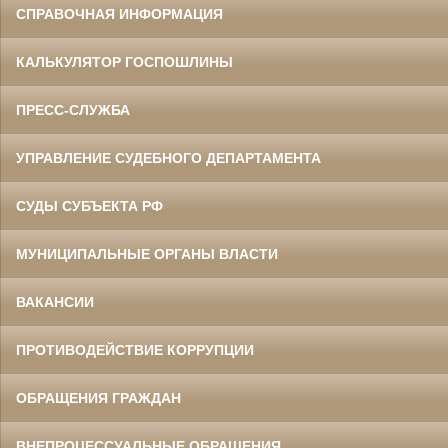
СПРАВОЧНАЯ ИНФОРМАЦИЯ
КАЛЬКУЛЯТОР ГОСПОШЛИНЫ
ПРЕСС-СЛУЖБА
УПРАВЛЕНИЕ СУДЕБНОГО ДЕПАРТАМЕНТА
СУДЫ СУБЪЕКТА РФ
МУНИЦИПАЛЬНЫЕ ОРГАНЫ ВЛАСТИ
ВАКАНСИИ
ПРОТИВОДЕЙСТВИЕ КОРРУПЦИИ
ОБРАЩЕНИЯ ГРАЖДАН
ВНЕПРОЦЕССУАЛЬНЫЕ ОБРАЩЕНИЯ