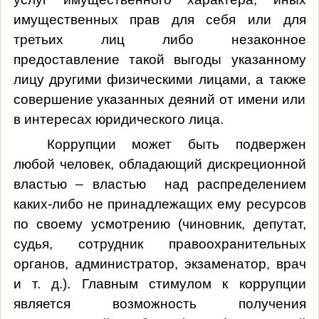
имущественных прав для себя или для
третьих лиц либо незаконное
предоставление такой выгоды указанному
лицу другими физическими лицами, а также
совершение указанных деяний от имени или
в интересах юридического лица.
Коррупции может быть подвержен
любой человек, обладающий дискреционной
властью – властью над распределением
каких-либо не принадлежащих ему ресурсов
по своему усмотрению (чиновник, депутат,
судья, сотрудник правоохранительных
органов, администратор, экзаменатор, врач
и т. д.). Главным стимулом к коррупции
является возможность получения