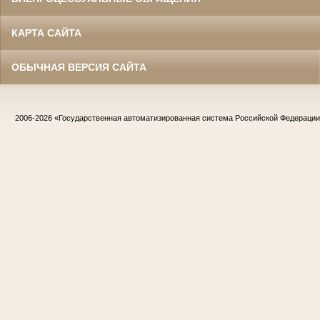
КАРТА САЙТА
ОБЫЧНАЯ ВЕРСИЯ САЙТА
2006-2026
«Государственная автоматизированная система Российской Федераци