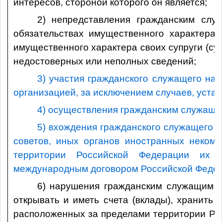
интересов, стороной которого он является;
2) непредставления гражданским слу
обязательствах имущественного характера,
имущественного характера своих супруги (су
недостоверных или неполных сведений;
3) участия гражданского служащего на
организацией, за исключением случаев, уст
4) осуществления гражданским служащи
5) вхождения гражданского служащего в
советов, иных органов иностранных неком
территории Российской Федерации их с
международным договором Российской Федер
6) нарушения гражданским служащим, е
открывать и иметь счета (вклады), хранить
расположенных за пределами территории Рос