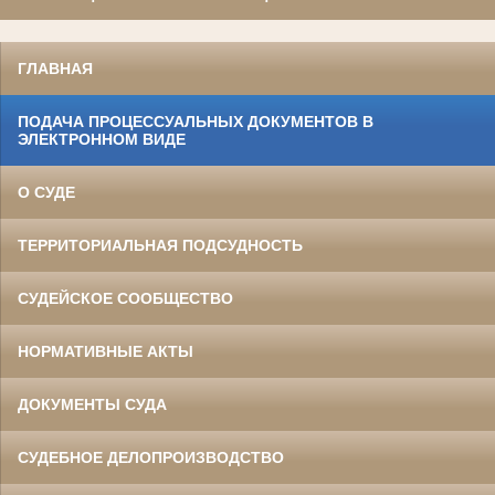
ГЛАВНАЯ
ПОДАЧА ПРОЦЕССУАЛЬНЫХ ДОКУМЕНТОВ В
ЭЛЕКТРОННОМ ВИДЕ
О СУДЕ
ТЕРРИТОРИАЛЬНАЯ ПОДСУДНОСТЬ
СУДЕЙСКОЕ СООБЩЕСТВО
НОРМАТИВНЫЕ АКТЫ
ДОКУМЕНТЫ СУДА
СУДЕБНОЕ ДЕЛОПРОИЗВОДСТВО