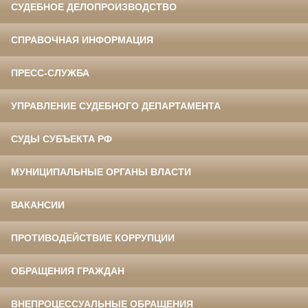
СУДЕБНОЕ ДЕЛОПРОИЗВОДСТВО
СПРАВОЧНАЯ ИНФОРМАЦИЯ
ПРЕСС-СЛУЖБА
УПРАВЛЕНИЕ СУДЕБНОГО ДЕПАРТАМЕНТА
СУДЫ СУБЪЕКТА РФ
МУНИЦИПАЛЬНЫЕ ОРГАНЫ ВЛАСТИ
ВАКАНСИИ
ПРОТИВОДЕЙСТВИЕ КОРРУПЦИИ
ОБРАЩЕНИЯ ГРАЖДАН
ВНЕПРОЦЕССУАЛЬНЫЕ ОБРАЩЕНИЯ