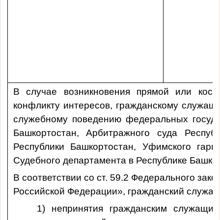
В случае возникновения прямой или косв
конфликту интересов, гражданскому служащ
служебному поведению федеральных госуда
Башкортостан, Арбитражного суда Респуб
Республики Башкортостан, Уфимского гарн
Судебного департамента в Республике Башко
В соответствии со ст. 59.2 Федерального зак
Российской Федерации», гражданский служащи
1) непринятия гражданским служащи