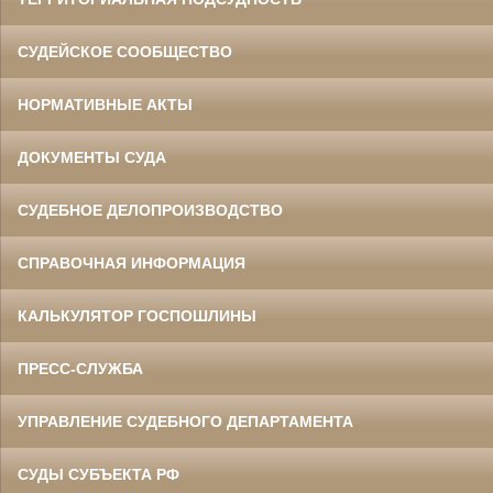
СУДЕЙСКОЕ СООБЩЕСТВО
НОРМАТИВНЫЕ АКТЫ
ДОКУМЕНТЫ СУДА
СУДЕБНОЕ ДЕЛОПРОИЗВОДСТВО
СПРАВОЧНАЯ ИНФОРМАЦИЯ
КАЛЬКУЛЯТОР ГОСПОШЛИНЫ
ПРЕСС-СЛУЖБА
УПРАВЛЕНИЕ СУДЕБНОГО ДЕПАРТАМЕНТА
СУДЫ СУБЪЕКТА РФ