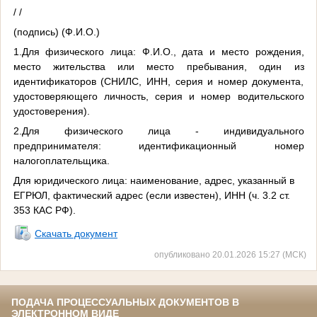
/ /
(подпись) (Ф.И.О.)
1.Для физического лица: Ф.И.О., дата и место рождения,
место жительства или место пребывания, один из
идентификаторов (СНИЛС, ИНН, серия и номер документа,
удостоверяющего личность, серия и номер водительского
удостоверения).
2.Для физического лица - индивидуального
предпринимателя: идентификационный номер
налогоплательщика.
Для юридического лица: наименование, адрес, указанный в
ЕГРЮЛ, фактический адрес (если известен), ИНН (ч. 3.2 ст.
353 КАС РФ).
Скачать документ
опубликовано 20.01.2026 15:27 (МСК)
ПОДАЧА ПРОЦЕССУАЛЬНЫХ ДОКУМЕНТОВ В
ЭЛЕКТРОННОМ ВИДЕ