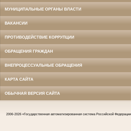
МУНИЦИПАЛЬНЫЕ ОРГАНЫ ВЛАСТИ
ВАКАНСИИ
ПРОТИВОДЕЙСТВИЕ КОРРУПЦИИ
ОБРАЩЕНИЯ ГРАЖДАН
ВНЕПРОЦЕССУАЛЬНЫЕ ОБРАЩЕНИЯ
КАРТА САЙТА
ОБЫЧНАЯ ВЕРСИЯ САЙТА
2006-2026
«Государственная автоматизированная система Российской Федераци