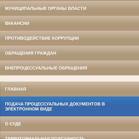
МУНИЦИПАЛЬНЫЕ ОРГАНЫ ВЛАСТИ
ВАКАНСИИ
ПРОТИВОДЕЙСТВИЕ КОРРУПЦИИ
ОБРАЩЕНИЯ ГРАЖДАН
ВНЕПРОЦЕССУАЛЬНЫЕ ОБРАЩЕНИЯ
ГЛАВНАЯ
ПОДАЧА ПРОЦЕССУАЛЬНЫХ ДОКУМЕНТОВ В
ЭЛЕКТРОННОМ ВИДЕ
О СУДЕ
ТЕРРИТОРИАЛЬНАЯ ПОДСУДНОСТЬ