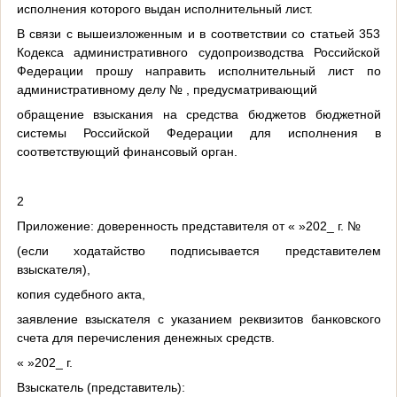
исполнения которого выдан исполнительный лист.
В связи с вышеизложенным и в соответствии со статьей 353
Кодекса административного судопроизводства Российской
Федерации прошу направить исполнительный лист по
административному делу № , предусматривающий
обращение взыскания на средства бюджетов бюджетной
системы Российской Федерации для исполнения в
соответствующий финансовый орган.
2
Приложение: доверенность представителя от « »202_ г. №
(если ходатайство подписывается представителем
взыскателя),
копия судебного акта,
заявление взыскателя с указанием реквизитов банковского
счета для перечисления денежных средств.
« »202_ г.
Взыскатель (представитель):