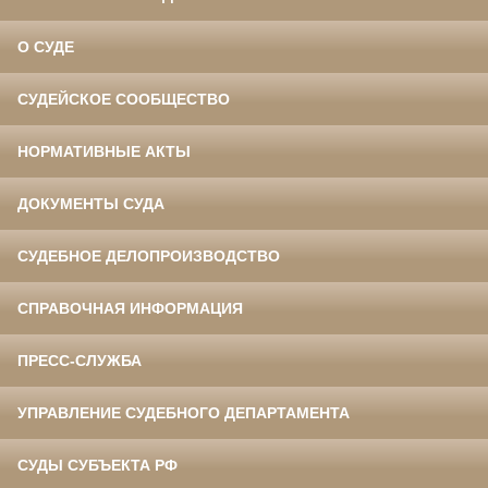
О СУДЕ
СУДЕЙСКОЕ СООБЩЕСТВО
НОРМАТИВНЫЕ АКТЫ
ДОКУМЕНТЫ СУДА
СУДЕБНОЕ ДЕЛОПРОИЗВОДСТВО
СПРАВОЧНАЯ ИНФОРМАЦИЯ
ПРЕСС-СЛУЖБА
УПРАВЛЕНИЕ СУДЕБНОГО ДЕПАРТАМЕНТА
СУДЫ СУБЪЕКТА РФ