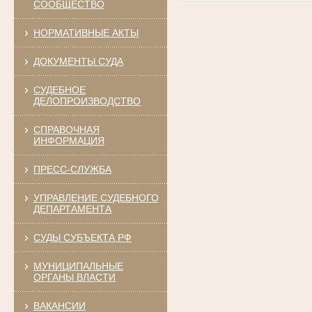
СООБЩЕСТВО
НОРМАТИВНЫЕ АКТЫ
ДОКУМЕНТЫ СУДА
СУДЕБНОЕ
ДЕЛОПРОИЗВОДСТВО
СПРАВОЧНАЯ
ИНФОРМАЦИЯ
ПРЕСС-СЛУЖБА
УПРАВЛЕНИЕ СУДЕБНОГО
ДЕПАРТАМЕНТА
СУДЫ СУБЪЕКТА РФ
МУНИЦИПАЛЬНЫЕ
ОРГАНЫ ВЛАСТИ
ВАКАНСИИ