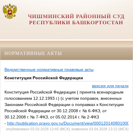
ЧИШМИНСКИЙ РАЙОННЫЙ СУД
РЕСПУБЛИКИ БАШКОРТОСТАН
НОРМАТИВНЫЕ АКТЫ
Ведомственные нормативные правовые акты
Конституция Российской Федерации
версия для печати
Конституция Российской Федерации ( принята всенародным
голосованием 12.12.1993 г.) (с учетом поправок, внесенных
Законами Российской Федерации о поправках к Конституции
Российской Федерации от 30.12.2008 г. № 6-ФКЗ, от
30.12.2008 г. № 7-ФКЗ, от 05.02.2014 г. № 2-ФКЗ
-
http://publication.pravo.gov.ru/Document/view/0001201408010002
опубликовано 03.03.2026 13:45 (МСК), изменено 03.04.2026 13:22 (МСК)