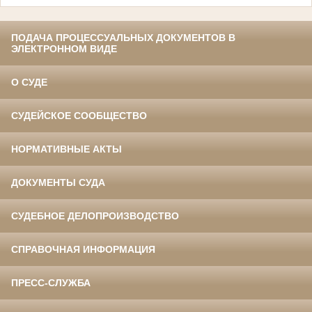
ПОДАЧА ПРОЦЕССУАЛЬНЫХ ДОКУМЕНТОВ В
ЭЛЕКТРОННОМ ВИДЕ
О СУДЕ
СУДЕЙСКОЕ СООБЩЕСТВО
НОРМАТИВНЫЕ АКТЫ
ДОКУМЕНТЫ СУДА
СУДЕБНОЕ ДЕЛОПРОИЗВОДСТВО
СПРАВОЧНАЯ ИНФОРМАЦИЯ
ПРЕСС-СЛУЖБА