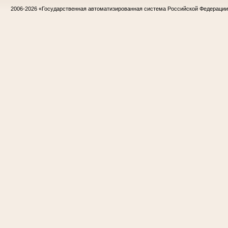
2006-2026
«Государственная автоматизированная система Российской Федераци