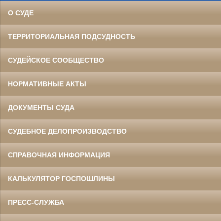
О СУДЕ
ТЕРРИТОРИАЛЬНАЯ ПОДСУДНОСТЬ
СУДЕЙСКОЕ СООБЩЕСТВО
НОРМАТИВНЫЕ АКТЫ
ДОКУМЕНТЫ СУДА
СУДЕБНОЕ ДЕЛОПРОИЗВОДСТВО
СПРАВОЧНАЯ ИНФОРМАЦИЯ
КАЛЬКУЛЯТОР ГОСПОШЛИНЫ
ПРЕСС-СЛУЖБА