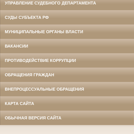
УПРАВЛЕНИЕ СУДЕБНОГО ДЕПАРТАМЕНТА
СУДЫ СУБЪЕКТА РФ
МУНИЦИПАЛЬНЫЕ ОРГАНЫ ВЛАСТИ
ВАКАНСИИ
ПРОТИВОДЕЙСТВИЕ КОРРУПЦИИ
ОБРАЩЕНИЯ ГРАЖДАН
ВНЕПРОЦЕССУАЛЬНЫЕ ОБРАЩЕНИЯ
КАРТА САЙТА
ОБЫЧНАЯ ВЕРСИЯ САЙТА