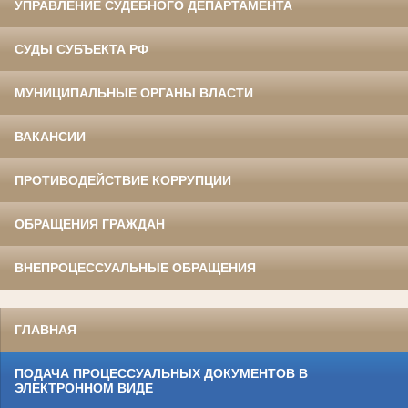
УПРАВЛЕНИЕ СУДЕБНОГО ДЕПАРТАМЕНТА
СУДЫ СУБЪЕКТА РФ
МУНИЦИПАЛЬНЫЕ ОРГАНЫ ВЛАСТИ
ВАКАНСИИ
ПРОТИВОДЕЙСТВИЕ КОРРУПЦИИ
ОБРАЩЕНИЯ ГРАЖДАН
ВНЕПРОЦЕССУАЛЬНЫЕ ОБРАЩЕНИЯ
ГЛАВНАЯ
ПОДАЧА ПРОЦЕССУАЛЬНЫХ ДОКУМЕНТОВ В
ЭЛЕКТРОННОМ ВИДЕ