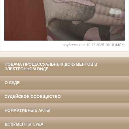
опубликовано 10.12.2025 16:18 (МСК)
ПОДАЧА ПРОЦЕССУАЛЬНЫХ ДОКУМЕНТОВ В
ЭЛЕКТРОННОМ ВИДЕ
О СУДЕ
СУДЕЙСКОЕ СООБЩЕСТВО
НОРМАТИВНЫЕ АКТЫ
ДОКУМЕНТЫ СУДА