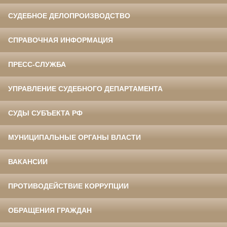
СУДЕБНОЕ ДЕЛОПРОИЗВОДСТВО
СПРАВОЧНАЯ ИНФОРМАЦИЯ
ПРЕСС-СЛУЖБА
УПРАВЛЕНИЕ СУДЕБНОГО ДЕПАРТАМЕНТА
СУДЫ СУБЪЕКТА РФ
МУНИЦИПАЛЬНЫЕ ОРГАНЫ ВЛАСТИ
ВАКАНСИИ
ПРОТИВОДЕЙСТВИЕ КОРРУПЦИИ
ОБРАЩЕНИЯ ГРАЖДАН