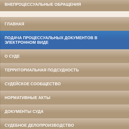
ВНЕПРОЦЕССУАЛЬНЫЕ ОБРАЩЕНИЯ
ГЛАВНАЯ
ПОДАЧА ПРОЦЕССУАЛЬНЫХ ДОКУМЕНТОВ В
ЭЛЕКТРОННОМ ВИДЕ
О СУДЕ
ТЕРРИТОРИАЛЬНАЯ ПОДСУДНОСТЬ
СУДЕЙСКОЕ СООБЩЕСТВО
НОРМАТИВНЫЕ АКТЫ
ДОКУМЕНТЫ СУДА
СУДЕБНОЕ ДЕЛОПРОИЗВОДСТВО