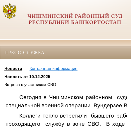
ЧИШМИНСКИЙ РАЙОННЫЙ СУД
РЕСПУБЛИКИ БАШКОРТОСТАН
ПРЕСС-СЛУЖБА
Новости
Контактная информация
Новость от 10.12.2025
Встреча с участником СВО
Сегодня в Чишминском районном суде 
специальной военной операции Вундерзее В.Г.
Коллеги тепло встретили бывшего работ
проходящего службу в зоне СВО. В ходе 