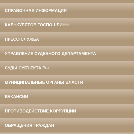
СПРАВОЧНАЯ ИНФОРМАЦИЯ
КАЛЬКУЛЯТОР ГОСПОШЛИНЫ
ПРЕСС-СЛУЖБА
УПРАВЛЕНИЕ СУДЕБНОГО ДЕПАРТАМЕНТА
СУДЫ СУБЪЕКТА РФ
МУНИЦИПАЛЬНЫЕ ОРГАНЫ ВЛАСТИ
ВАКАНСИИ
ПРОТИВОДЕЙСТВИЕ КОРРУПЦИИ
ОБРАЩЕНИЯ ГРАЖДАН