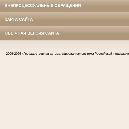
ВНЕПРОЦЕССУАЛЬНЫЕ ОБРАЩЕНИЯ
КАРТА САЙТА
ОБЫЧНАЯ ВЕРСИЯ САЙТА
2006-2026
«Государственная автоматизированная система Российской Федераци