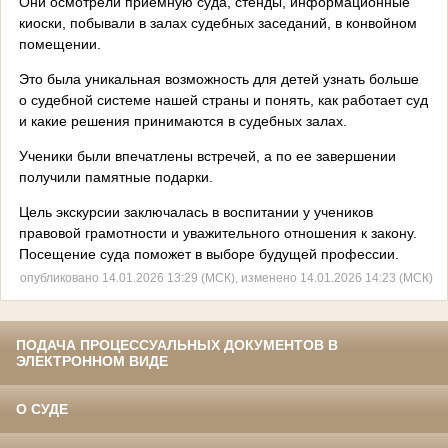
Они осмотрели приёмную суда, стенды, информационные
киоски, побывали в залах судебных заседаний, в конвойном
помещении.
Это была уникальная возможность для детей узнать больше
о судебной системе нашей страны и понять, как работает суд
и какие решения принимаются в судебных залах.
Ученики были впечатлены встречей, а по ее завершении
получили памятные подарки.
Цель экскурсии заключалась в воспитании у учеников
правовой грамотности и уважительного отношения к закону.
Посещение суда поможет в выборе будущей профессии.
опубликовано 14.01.2026 13:29 (МСК), изменено 14.01.2026 14:23 (МСК)
ПОДАЧА ПРОЦЕССУАЛЬНЫХ ДОКУМЕНТОВ В
ЭЛЕКТРОННОМ ВИДЕ
О СУДЕ