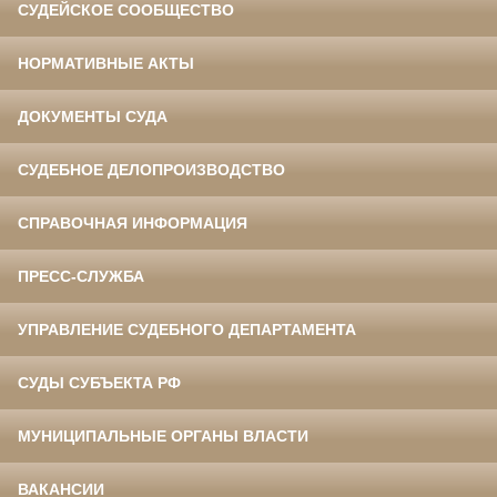
СУДЕЙСКОЕ СООБЩЕСТВО
НОРМАТИВНЫЕ АКТЫ
ДОКУМЕНТЫ СУДА
СУДЕБНОЕ ДЕЛОПРОИЗВОДСТВО
СПРАВОЧНАЯ ИНФОРМАЦИЯ
ПРЕСС-СЛУЖБА
УПРАВЛЕНИЕ СУДЕБНОГО ДЕПАРТАМЕНТА
СУДЫ СУБЪЕКТА РФ
МУНИЦИПАЛЬНЫЕ ОРГАНЫ ВЛАСТИ
ВАКАНСИИ