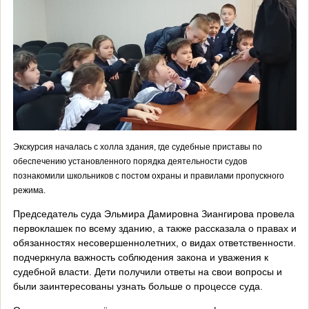
Экскурсия началась с холла здания, где судебные приставы по
обеспечению установленного порядка деятельности судов
познакомили школьников с постом охраны и правилами пропускного
режима.
Председатель суда Эльмира Дамировна Зиангирова провела
первоклашек по всему зданию, а также рассказала о правах и
обязанностях несовершеннолетних, о видах ответственности.
подчеркнула важность соблюдения закона и уважения к
судебной власти. Дети получили ответы на свои вопросы и
были заинтересованы узнать больше о процессе суда.