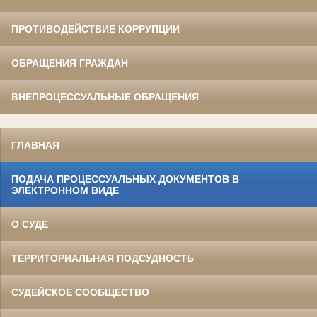
ПРОТИВОДЕЙСТВИЕ КОРРУПЦИИ
ОБРАЩЕНИЯ ГРАЖДАН
ВНЕПРОЦЕССУАЛЬНЫЕ ОБРАЩЕНИЯ
ГЛАВНАЯ
ПОДАЧА ПРОЦЕССУАЛЬНЫХ ДОКУМЕНТОВ В
ЭЛЕКТРОННОМ ВИДЕ
О СУДЕ
ТЕРРИТОРИАЛЬНАЯ ПОДСУДНОСТЬ
СУДЕЙСКОЕ СООБЩЕСТВО