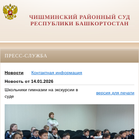
ЧИШМИНСКИЙ РАЙОННЫЙ СУД
РЕСПУБЛИКИ БАШКОРТОСТАН
ПРЕСС-СЛУЖБА
Новости
Контактная информация
Новость от 14.01.2026
Школьники гимназии на экскурсии в
версия для печати
суде