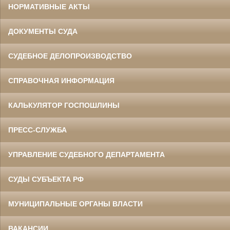
НОРМАТИВНЫЕ АКТЫ
ДОКУМЕНТЫ СУДА
СУДЕБНОЕ ДЕЛОПРОИЗВОДСТВО
СПРАВОЧНАЯ ИНФОРМАЦИЯ
КАЛЬКУЛЯТОР ГОСПОШЛИНЫ
ПРЕСС-СЛУЖБА
УПРАВЛЕНИЕ СУДЕБНОГО ДЕПАРТАМЕНТА
СУДЫ СУБЪЕКТА РФ
МУНИЦИПАЛЬНЫЕ ОРГАНЫ ВЛАСТИ
ВАКАНСИИ