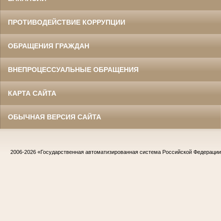
ПРОТИВОДЕЙСТВИЕ КОРРУПЦИИ
ОБРАЩЕНИЯ ГРАЖДАН
ВНЕПРОЦЕССУАЛЬНЫЕ ОБРАЩЕНИЯ
КАРТА САЙТА
ОБЫЧНАЯ ВЕРСИЯ САЙТА
2006-2026
«Государственная автоматизированная система Российской Федераци