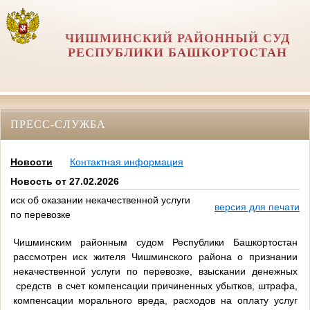
ЧИШМИНСКИЙ РАЙОННЫЙ СУД
РЕСПУБЛИКИ БАШКОРТОСТАН
ПРЕСС-СЛУЖБА
Новости
Контактная информация
Новость от 27.02.2026
иск об оказании некачественной услуги
версия для печати
по перевозке
Чишминским районным судом Республики Башкортостан
рассмотрен иск жителя Чишминского района о признании
некачественной услуги по перевозке, взыскании денежных
средств в счет компенсации причиненных убытков, штрафа,
компенсации морального вреда, расходов на оплату услуг