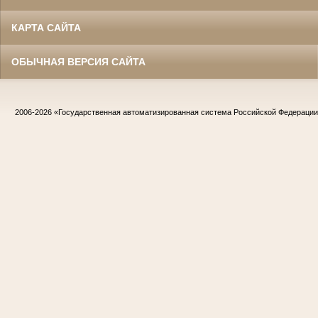
КАРТА САЙТА
ОБЫЧНАЯ ВЕРСИЯ САЙТА
2006-2026
«Государственная автоматизированная система Российской Федераци