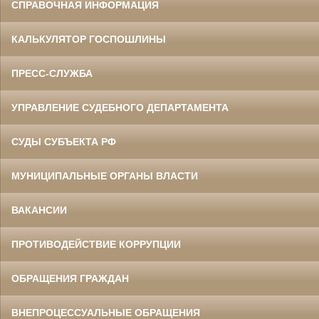
СПРАВОЧНАЯ ИНФОРМАЦИЯ
КАЛЬКУЛЯТОР ГОСПОШЛИНЫ
ПРЕСС-СЛУЖБА
УПРАВЛЕНИЕ СУДЕБНОГО ДЕПАРТАМЕНТА
СУДЫ СУБЪЕКТА РФ
МУНИЦИПАЛЬНЫЕ ОРГАНЫ ВЛАСТИ
ВАКАНСИИ
ПРОТИВОДЕЙСТВИЕ КОРРУПЦИИ
ОБРАЩЕНИЯ ГРАЖДАН
ВНЕПРОЦЕССУАЛЬНЫЕ ОБРАЩЕНИЯ