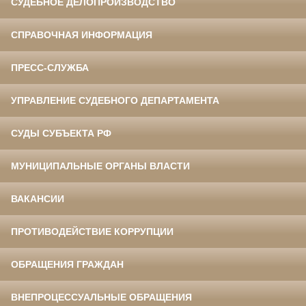
СУДЕБНОЕ ДЕЛОПРОИЗВОДСТВО
СПРАВОЧНАЯ ИНФОРМАЦИЯ
ПРЕСС-СЛУЖБА
УПРАВЛЕНИЕ СУДЕБНОГО ДЕПАРТАМЕНТА
СУДЫ СУБЪЕКТА РФ
МУНИЦИПАЛЬНЫЕ ОРГАНЫ ВЛАСТИ
ВАКАНСИИ
ПРОТИВОДЕЙСТВИЕ КОРРУПЦИИ
ОБРАЩЕНИЯ ГРАЖДАН
ВНЕПРОЦЕССУАЛЬНЫЕ ОБРАЩЕНИЯ