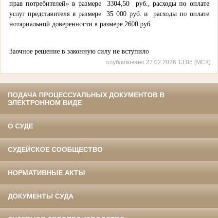
прав потребителей» в размере 3304,50 руб., расходы по оплате
услуг представителя в размере 35 000 руб. и расходы по оплате
нотариальной доверенности в размере 2600 руб.
Заочное решение в законную силу не вступило
опубликовано 27.02.2026 13:05 (МСК)
ПОДАЧА ПРОЦЕССУАЛЬНЫХ ДОКУМЕНТОВ В
ЭЛЕКТРОННОМ ВИДЕ
О СУДЕ
СУДЕЙСКОЕ СООБЩЕСТВО
НОРМАТИВНЫЕ АКТЫ
ДОКУМЕНТЫ СУДА