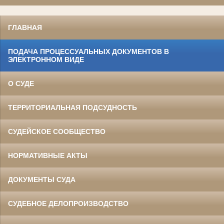
ГЛАВНАЯ
ПОДАЧА ПРОЦЕССУАЛЬНЫХ ДОКУМЕНТОВ В
ЭЛЕКТРОННОМ ВИДЕ
О СУДЕ
ТЕРРИТОРИАЛЬНАЯ ПОДСУДНОСТЬ
СУДЕЙСКОЕ СООБЩЕСТВО
НОРМАТИВНЫЕ АКТЫ
ДОКУМЕНТЫ СУДА
СУДЕБНОЕ ДЕЛОПРОИЗВОДСТВО