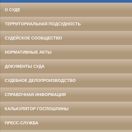
О СУДЕ
ТЕРРИТОРИАЛЬНАЯ ПОДСУДНОСТЬ
СУДЕЙСКОЕ СООБЩЕСТВО
НОРМАТИВНЫЕ АКТЫ
ДОКУМЕНТЫ СУДА
СУДЕБНОЕ ДЕЛОПРОИЗВОДСТВО
СПРАВОЧНАЯ ИНФОРМАЦИЯ
КАЛЬКУЛЯТОР ГОСПОШЛИНЫ
ПРЕСС-СЛУЖБА