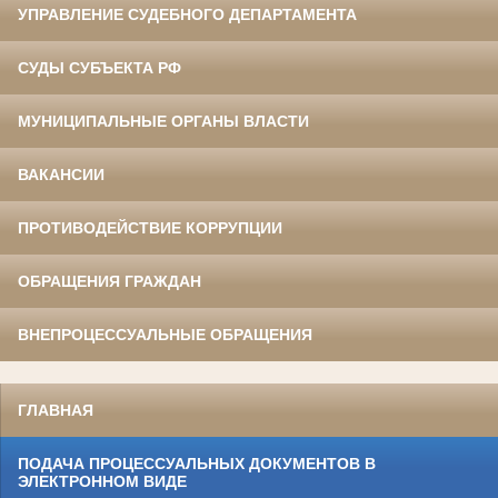
УПРАВЛЕНИЕ СУДЕБНОГО ДЕПАРТАМЕНТА
СУДЫ СУБЪЕКТА РФ
МУНИЦИПАЛЬНЫЕ ОРГАНЫ ВЛАСТИ
ВАКАНСИИ
ПРОТИВОДЕЙСТВИЕ КОРРУПЦИИ
ОБРАЩЕНИЯ ГРАЖДАН
ВНЕПРОЦЕССУАЛЬНЫЕ ОБРАЩЕНИЯ
ГЛАВНАЯ
ПОДАЧА ПРОЦЕССУАЛЬНЫХ ДОКУМЕНТОВ В
ЭЛЕКТРОННОМ ВИДЕ