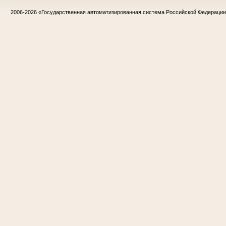
2006-2026
«Государственная автоматизированная система Российской Федераци