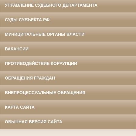
УПРАВЛЕНИЕ СУДЕБНОГО ДЕПАРТАМЕНТА
СУДЫ СУБЪЕКТА РФ
МУНИЦИПАЛЬНЫЕ ОРГАНЫ ВЛАСТИ
ВАКАНСИИ
ПРОТИВОДЕЙСТВИЕ КОРРУПЦИИ
ОБРАЩЕНИЯ ГРАЖДАН
ВНЕПРОЦЕССУАЛЬНЫЕ ОБРАЩЕНИЯ
КАРТА САЙТА
ОБЫЧНАЯ ВЕРСИЯ САЙТА