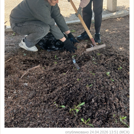
опубликовано 24.04.2026 13:51 (МСК)