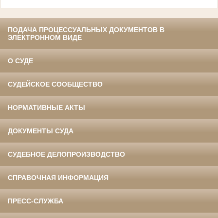
ПОДАЧА ПРОЦЕССУАЛЬНЫХ ДОКУМЕНТОВ В
ЭЛЕКТРОННОМ ВИДЕ
О СУДЕ
СУДЕЙСКОЕ СООБЩЕСТВО
НОРМАТИВНЫЕ АКТЫ
ДОКУМЕНТЫ СУДА
СУДЕБНОЕ ДЕЛОПРОИЗВОДСТВО
СПРАВОЧНАЯ ИНФОРМАЦИЯ
ПРЕСС-СЛУЖБА