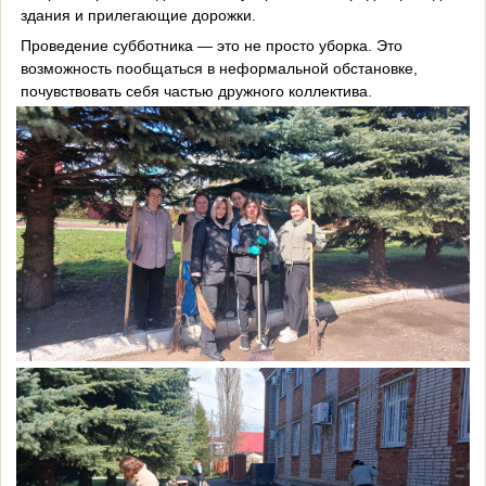
здания и прилегающие дорожки.
Проведение субботника — это не просто уборка. Это
возможность пообщаться в неформальной обстановке,
почувствовать себя частью дружного коллектива.