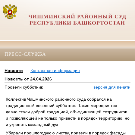
ЧИШМИНСКИЙ РАЙОННЫЙ СУД
РЕСПУБЛИКИ БАШКОРТОСТАН
ПРЕСС-СЛУЖБА
Новости
Контактная информация
Новость от 24.04.2026
Провели субботник
версия для печати
Коллектив Чишминского районного суда собрался на
традиционный весенний субботник. Такие мероприятия
давно стали доброй традицией, объединяющей сотрудников
и позволяющей не только привести в порядок территорию, но
и укрепить командный дух.
Убирали прошлогоднюю листву, привели в порядок фасады