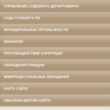
УПРАВЛЕНИЕ СУДЕБНОГО ДЕПАРТАМЕНТА
СУДЫ СУБЪЕКТА РФ
МУНИЦИПАЛЬНЫЕ ОРГАНЫ ВЛАСТИ
ВАКАНСИИ
ПРОТИВОДЕЙСТВИЕ КОРРУПЦИИ
ОБРАЩЕНИЯ ГРАЖДАН
ВНЕПРОЦЕССУАЛЬНЫЕ ОБРАЩЕНИЯ
КАРТА САЙТА
ОБЫЧНАЯ ВЕРСИЯ САЙТА