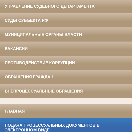
УПРАВЛЕНИЕ СУДЕБНОГО ДЕПАРТАМЕНТА
СУДЫ СУБЪЕКТА РФ
МУНИЦИПАЛЬНЫЕ ОРГАНЫ ВЛАСТИ
ВАКАНСИИ
ПРОТИВОДЕЙСТВИЕ КОРРУПЦИИ
ОБРАЩЕНИЯ ГРАЖДАН
ВНЕПРОЦЕССУАЛЬНЫЕ ОБРАЩЕНИЯ
ГЛАВНАЯ
ПОДАЧА ПРОЦЕССУАЛЬНЫХ ДОКУМЕНТОВ В
ЭЛЕКТРОННОМ ВИДЕ