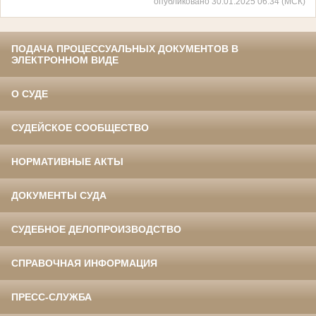
опубликовано 30.01.2025 06:34 (МСК)
ПОДАЧА ПРОЦЕССУАЛЬНЫХ ДОКУМЕНТОВ В
ЭЛЕКТРОННОМ ВИДЕ
О СУДЕ
СУДЕЙСКОЕ СООБЩЕСТВО
НОРМАТИВНЫЕ АКТЫ
ДОКУМЕНТЫ СУДА
СУДЕБНОЕ ДЕЛОПРОИЗВОДСТВО
СПРАВОЧНАЯ ИНФОРМАЦИЯ
ПРЕСС-СЛУЖБА