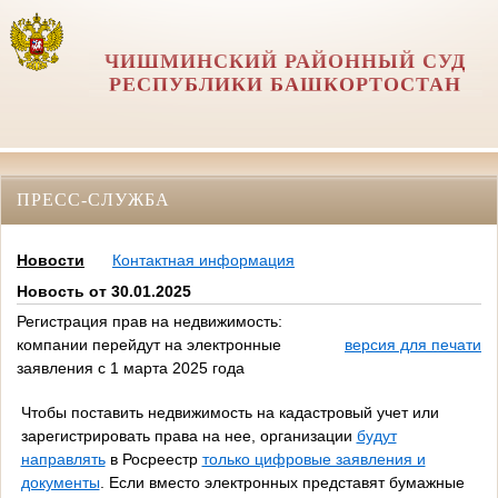
ЧИШМИНСКИЙ РАЙОННЫЙ СУД
РЕСПУБЛИКИ БАШКОРТОСТАН
ПРЕСС-СЛУЖБА
Новости
Контактная информация
Новость от 30.01.2025
Регистрация прав на недвижимость:
компании перейдут на электронные
версия для печати
заявления с 1 марта 2025 года
Чтобы поставить недвижимость на кадастровый учет или
зарегистрировать права на нее, организации
будут
направлять
в Росреестр
только цифровые заявления и
документы
. Если вместо электронных представят бумажные