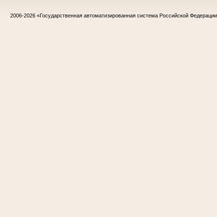
2006-2026
«Государственная автоматизированная система Российской Федераци