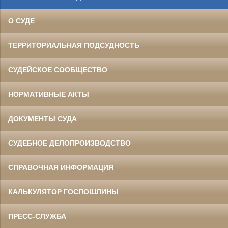
О СУДЕ
ТЕРРИТОРИАЛЬНАЯ ПОДСУДНОСТЬ
СУДЕЙСКОЕ СООБЩЕСТВО
НОРМАТИВНЫЕ АКТЫ
ДОКУМЕНТЫ СУДА
СУДЕБНОЕ ДЕЛОПРОИЗВОДСТВО
СПРАВОЧНАЯ ИНФОРМАЦИЯ
КАЛЬКУЛЯТОР ГОСПОШЛИНЫ
ПРЕСС-СЛУЖБА