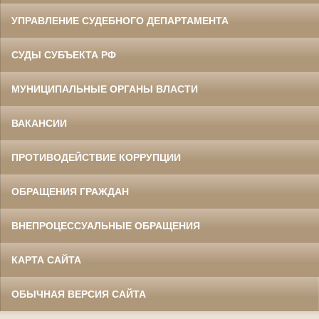
УПРАВЛЕНИЕ СУДЕБНОГО ДЕПАРТАМЕНТА
СУДЫ СУБЪЕКТА РФ
МУНИЦИПАЛЬНЫЕ ОРГАНЫ ВЛАСТИ
ВАКАНСИИ
ПРОТИВОДЕЙСТВИЕ КОРРУПЦИИ
ОБРАЩЕНИЯ ГРАЖДАН
ВНЕПРОЦЕССУАЛЬНЫЕ ОБРАЩЕНИЯ
КАРТА САЙТА
ОБЫЧНАЯ ВЕРСИЯ САЙТА