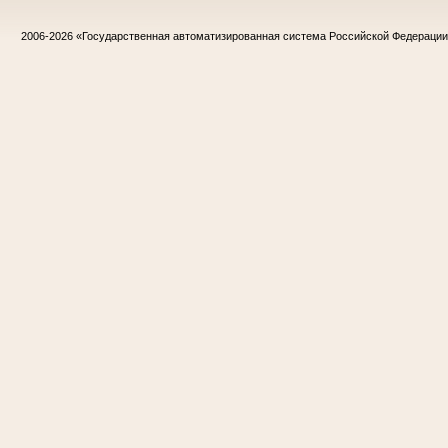
2006-2026
«Государственная автоматизированная система Российской Федераци