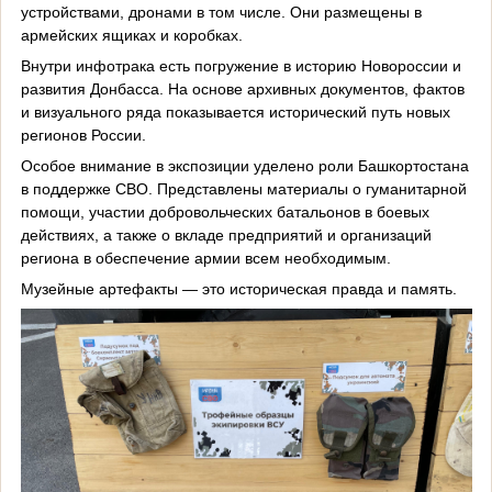
устройствами, дронами в том числе. Они размещены в
армейских ящиках и коробках.
Внутри инфотрака есть погружение в историю Новороссии и
развития Донбасса. На основе архивных документов, фактов
и визуального ряда показывается исторический путь новых
регионов России.
Особое внимание в экспозиции уделено роли Башкортостана
в поддержке СВО. Представлены материалы о гуманитарной
помощи, участии добровольческих батальонов в боевых
действиях, а также о вкладе предприятий и организаций
региона в обеспечение армии всем необходимым.
Музейные артефакты — это историческая правда и память.