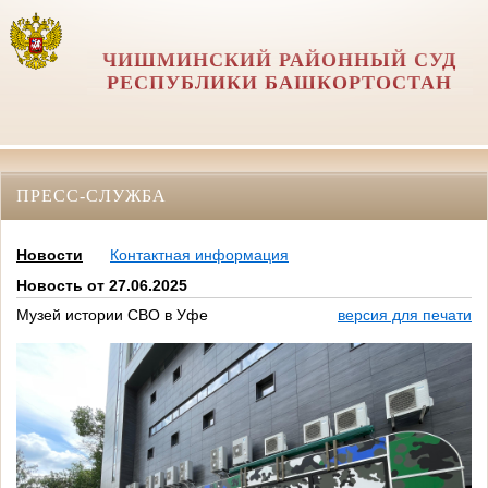
ЧИШМИНСКИЙ РАЙОННЫЙ СУД
РЕСПУБЛИКИ БАШКОРТОСТАН
ПРЕСС-СЛУЖБА
Новости
Контактная информация
Новость от 27.06.2025
Музей истории СВО в Уфе
версия для печати