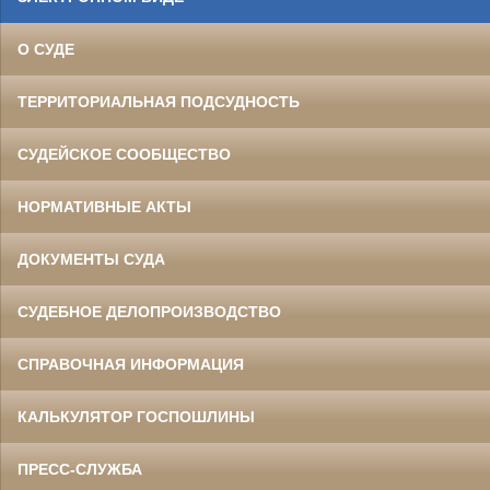
О СУДЕ
ТЕРРИТОРИАЛЬНАЯ ПОДСУДНОСТЬ
СУДЕЙСКОЕ СООБЩЕСТВО
НОРМАТИВНЫЕ АКТЫ
ДОКУМЕНТЫ СУДА
СУДЕБНОЕ ДЕЛОПРОИЗВОДСТВО
СПРАВОЧНАЯ ИНФОРМАЦИЯ
КАЛЬКУЛЯТОР ГОСПОШЛИНЫ
ПРЕСС-СЛУЖБА