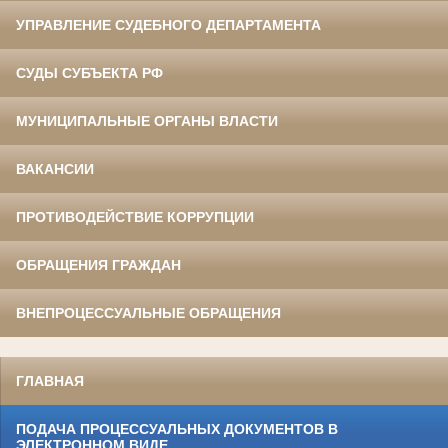
УПРАВЛЕНИЕ СУДЕБНОГО ДЕПАРТАМЕНТА
СУДЫ СУБЪЕКТА РФ
МУНИЦИПАЛЬНЫЕ ОРГАНЫ ВЛАСТИ
ВАКАНСИИ
ПРОТИВОДЕЙСТВИЕ КОРРУПЦИИ
ОБРАЩЕНИЯ ГРАЖДАН
ВНЕПРОЦЕССУАЛЬНЫЕ ОБРАЩЕНИЯ
ГЛАВНАЯ
ПОДАЧА ПРОЦЕССУАЛЬНЫХ ДОКУМЕНТОВ В
ЭЛЕКТРОННОМ ВИДЕ