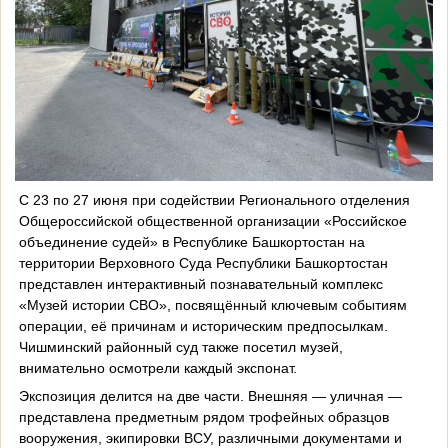
С 23 по 27 июня при содействии Регионального отделения
Общероссийской общественной организации «Российское
объединение судей» в Республике Башкортостан на
территории Верховного Суда Республики Башкортостан
представлен интерактивный познавательный комплекс
«Музей истории СВО», посвящённый ключевым событиям
операции, её причинам и историческим предпосылкам.
Чишминский районный суд также посетил музей,
внимательно осмотрели каждый экспонат.
Экспозиция делится на две части. Внешняя — уличная —
представлена предметным рядом трофейных образцов
вооружения, экипировки ВСУ, различными документами и