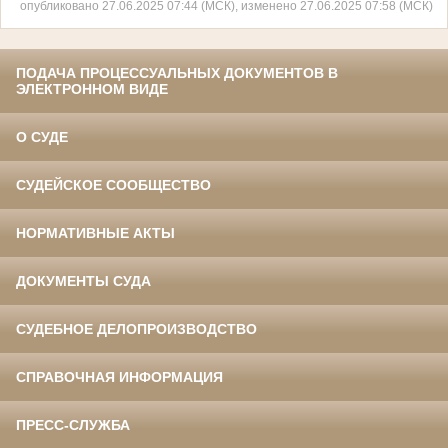
опубликовано 27.06.2025 07:44 (МСК), изменено 27.06.2025 07:58 (МСК)
ПОДАЧА ПРОЦЕССУАЛЬНЫХ ДОКУМЕНТОВ В
ЭЛЕКТРОННОМ ВИДЕ
О СУДЕ
СУДЕЙСКОЕ СООБЩЕСТВО
НОРМАТИВНЫЕ АКТЫ
ДОКУМЕНТЫ СУДА
СУДЕБНОЕ ДЕЛОПРОИЗВОДСТВО
СПРАВОЧНАЯ ИНФОРМАЦИЯ
ПРЕСС-СЛУЖБА