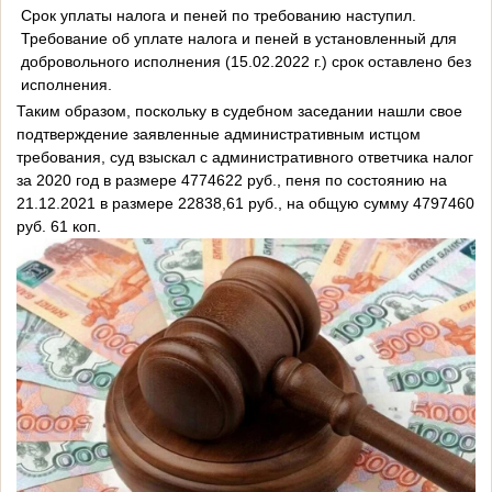
Срок уплаты налога и пеней по требованию наступил.
Требование об уплате налога и пеней в установленный для
добровольного исполнения (15.02.2022 г.) срок оставлено без
исполнения.
Таким образом, поскольку в судебном заседа
нии нашли свое
подтверждение заявленные административным истцом
требования, суд взыскал с административного ответчика налог
за 2020 год в размере 4774622 руб., пеня по состоянию на
21.12.2021 в размере 22838,61 руб., на общую сумму 4797460
руб. 61 коп.