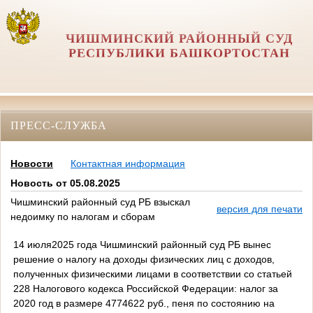
ЧИШМИНСКИЙ РАЙОННЫЙ СУД
РЕСПУБЛИКИ БАШКОРТОСТАН
ПРЕСС-СЛУЖБА
Новости
Контактная информация
Новость от 05.08.2025
Чишминский районный суд РБ взыскал
версия для печати
недоимку по налогам и сборам
14 июля2025 года Чишминский районный суд РБ вынес
решение о налогу на доходы физических лиц с доходов,
полученных физическими лицами в соответствии со статьей
228 Налогового кодекса Российской Федерации: налог за
2020 год в размере 4774622 руб., пеня по состоянию на