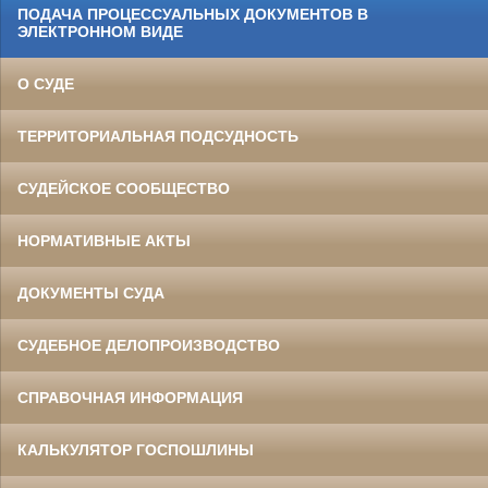
ПОДАЧА ПРОЦЕССУАЛЬНЫХ ДОКУМЕНТОВ В
ЭЛЕКТРОННОМ ВИДЕ
О СУДЕ
ТЕРРИТОРИАЛЬНАЯ ПОДСУДНОСТЬ
СУДЕЙСКОЕ СООБЩЕСТВО
НОРМАТИВНЫЕ АКТЫ
ДОКУМЕНТЫ СУДА
СУДЕБНОЕ ДЕЛОПРОИЗВОДСТВО
СПРАВОЧНАЯ ИНФОРМАЦИЯ
КАЛЬКУЛЯТОР ГОСПОШЛИНЫ