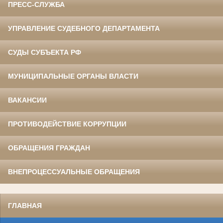
ПРЕСС-СЛУЖБА
УПРАВЛЕНИЕ СУДЕБНОГО ДЕПАРТАМЕНТА
СУДЫ СУБЪЕКТА РФ
МУНИЦИПАЛЬНЫЕ ОРГАНЫ ВЛАСТИ
ВАКАНСИИ
ПРОТИВОДЕЙСТВИЕ КОРРУПЦИИ
ОБРАЩЕНИЯ ГРАЖДАН
ВНЕПРОЦЕССУАЛЬНЫЕ ОБРАЩЕНИЯ
ГЛАВНАЯ