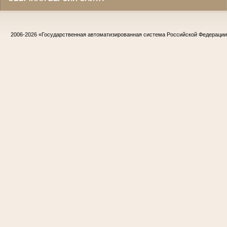
2006-2026
«Государственная автоматизированная система Российской Федераци