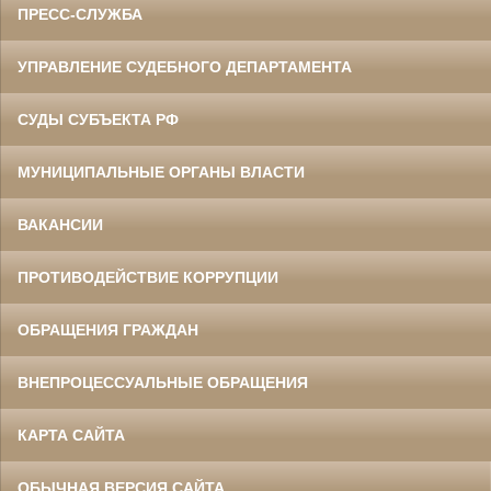
ПРЕСС-СЛУЖБА
УПРАВЛЕНИЕ СУДЕБНОГО ДЕПАРТАМЕНТА
СУДЫ СУБЪЕКТА РФ
МУНИЦИПАЛЬНЫЕ ОРГАНЫ ВЛАСТИ
ВАКАНСИИ
ПРОТИВОДЕЙСТВИЕ КОРРУПЦИИ
ОБРАЩЕНИЯ ГРАЖДАН
ВНЕПРОЦЕССУАЛЬНЫЕ ОБРАЩЕНИЯ
КАРТА САЙТА
ОБЫЧНАЯ ВЕРСИЯ САЙТА