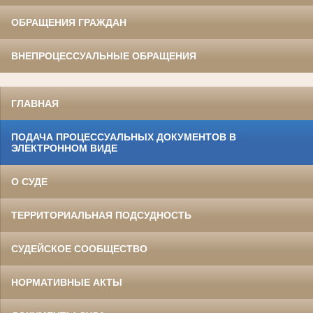
ОБРАЩЕНИЯ ГРАЖДАН
ВНЕПРОЦЕССУАЛЬНЫЕ ОБРАЩЕНИЯ
ГЛАВНАЯ
ПОДАЧА ПРОЦЕССУАЛЬНЫХ ДОКУМЕНТОВ В
ЭЛЕКТРОННОМ ВИДЕ
О СУДЕ
ТЕРРИТОРИАЛЬНАЯ ПОДСУДНОСТЬ
СУДЕЙСКОЕ СООБЩЕСТВО
НОРМАТИВНЫЕ АКТЫ