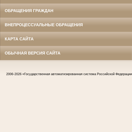
ОБРАЩЕНИЯ ГРАЖДАН
ВНЕПРОЦЕССУАЛЬНЫЕ ОБРАЩЕНИЯ
КАРТА САЙТА
ОБЫЧНАЯ ВЕРСИЯ САЙТА
2006-2026
«Государственная автоматизированная система Российской Федераци