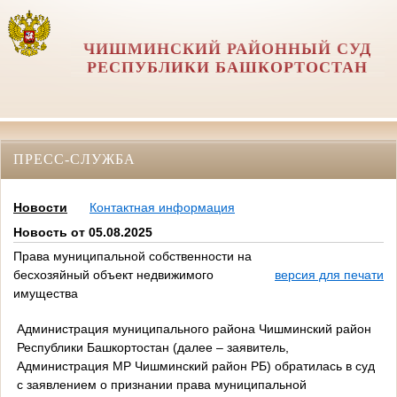
ЧИШМИНСКИЙ РАЙОННЫЙ СУД
РЕСПУБЛИКИ БАШКОРТОСТАН
ПРЕСС-СЛУЖБА
Новости
Контактная информация
Новость от 05.08.2025
Права муниципальной собственности на
бесхозяйный объект недвижимого
версия для печати
имущества
Администрация муниципального района Чишминский район
Республики Башкортостан (далее – заявитель,
Администрация МР Чишминский район РБ) обратилась в суд
с заявлением о признании права муниципальной