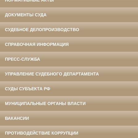
НОРМАТИВНЫЕ АКТЫ
ДОКУМЕНТЫ СУДА
СУДЕБНОЕ ДЕЛОПРОИЗВОДСТВО
СПРАВОЧНАЯ ИНФОРМАЦИЯ
ПРЕСС-СЛУЖБА
УПРАВЛЕНИЕ СУДЕБНОГО ДЕПАРТАМЕНТА
СУДЫ СУБЪЕКТА РФ
МУНИЦИПАЛЬНЫЕ ОРГАНЫ ВЛАСТИ
ВАКАНСИИ
ПРОТИВОДЕЙСТВИЕ КОРРУПЦИИ