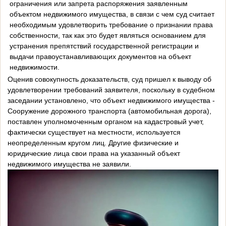
ограничения или запрета распоряжения заявленным
объектом недвижимого имущества, в связи с чем суд считает
необходимым удовлетворить требование о признании права
собственности, так как это будет являться основанием для
устранения препятствий государственной регистрации и
выдачи правоустанавливающих документов на объект
недвижимости.
Оценив совокупность доказательств, суд пришел к выводу об
удовлетворении требований заявителя, поскольку в судебном
заседании установлено, что объект недвижимого имущества -
Сооружение дорожного транспорта (автомобильная дорога),
поставлен уполномоченным органом на кадастровый учет,
фактически существует на местности, используется
неопределенным кругом лиц. Другие физические и
юридические лица свои права на указанный объект
недвижимого имущества не заявили.