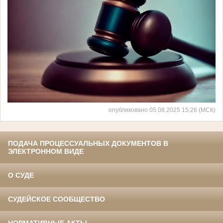
опубликовано 05.08.2025 15:26 (МСК)
ПОДАЧА ПРОЦЕССУАЛЬНЫХ ДОКУМЕНТОВ В
ЭЛЕКТРОННОМ ВИДЕ
О СУДЕ
СУДЕЙСКОЕ СООБЩЕСТВО