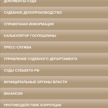
ДОКУМЕНТЫ СУДА
СУДЕБНОЕ ДЕЛОПРОИЗВОДСТВО
СПРАВОЧНАЯ ИНФОРМАЦИЯ
КАЛЬКУЛЯТОР ГОСПОШЛИНЫ
ПРЕСС-СЛУЖБА
УПРАВЛЕНИЕ СУДЕБНОГО ДЕПАРТАМЕНТА
СУДЫ СУБЪЕКТА РФ
МУНИЦИПАЛЬНЫЕ ОРГАНЫ ВЛАСТИ
ВАКАНСИИ
ПРОТИВОДЕЙСТВИЕ КОРРУПЦИИ