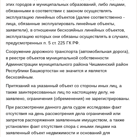
этих городов и муниципальных образований, либо лицами,
обязанными в соответствии с законом осуществлять
эксплуатацию линейных объектов (далее соответственно -
лица, обязанные эксплуатировать линейные объекты,
заявители), в отношении бесхозяйных линейных объектов,
эксплуатацию которых они обязаны осуществлять в случаях,
предусмотренных п. 5 ст. 225 ГК РФ.
Сооружение дорожного транспорта (автомобильная дорога),
в реестре объектов муниципальной собственности
Администрации муниципального района Чишминский район
Республики Башкортостан не значится и является
бесхозяйным.
Притязаний на указанный объект со стороны иных лиц, а
также заинтересованных лиц по настоящему делу, не
заявлено, ограничения (обременения) не зарегистрированы.
При рассмотрении данного дела судом исследован факт
отсутствия на день рассмотрения дела ограничений или
запретов распоряжения заявленным имуществом, а также
установлен факт отсутствия спора с иными лицами на
заявленный объект недвижимости и оснований для