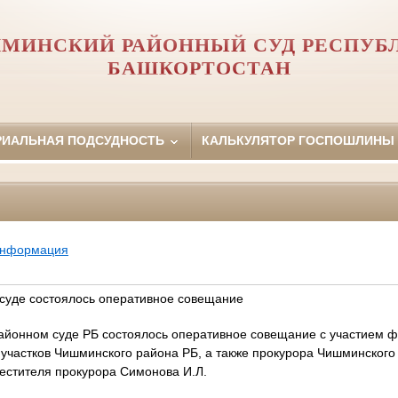
МИНСКИЙ РАЙОННЫЙ СУД РЕСПУБ
БАШКОРТОСТАН
РИАЛЬНАЯ ПОДСУДНОСТЬ
КАЛЬКУЛЯТОР ГОСПОШЛИНЫ
информация
суде состоялось оперативное совещание
айонном суде РБ состоялось оперативное совещание с участием 
участков Чишминского района РБ, а также прокурора Чишминского
местителя прокурора Симонова И.Л.