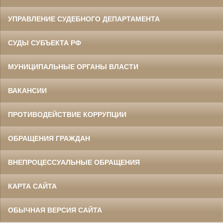
УПРАВЛЕНИЕ СУДЕБНОГО ДЕПАРТАМЕНТА
СУДЫ СУБЪЕКТА РФ
МУНИЦИПАЛЬНЫЕ ОРГАНЫ ВЛАСТИ
ВАКАНСИИ
ПРОТИВОДЕЙСТВИЕ КОРРУПЦИИ
ОБРАЩЕНИЯ ГРАЖДАН
ВНЕПРОЦЕССУАЛЬНЫЕ ОБРАЩЕНИЯ
КАРТА САЙТА
ОБЫЧНАЯ ВЕРСИЯ САЙТА