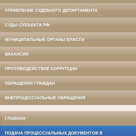
УПРАВЛЕНИЕ СУДЕБНОГО ДЕПАРТАМЕНТА
СУДЫ СУБЪЕКТА РФ
МУНИЦИПАЛЬНЫЕ ОРГАНЫ ВЛАСТИ
ВАКАНСИИ
ПРОТИВОДЕЙСТВИЕ КОРРУПЦИИ
ОБРАЩЕНИЯ ГРАЖДАН
ВНЕПРОЦЕССУАЛЬНЫЕ ОБРАЩЕНИЯ
ГЛАВНАЯ
ПОДАЧА ПРОЦЕССУАЛЬНЫХ ДОКУМЕНТОВ В