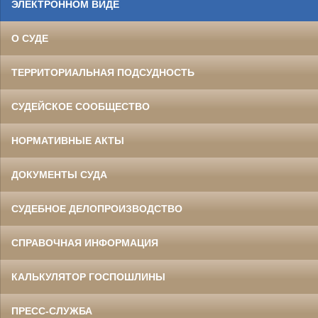
ЭЛЕКТРОННОМ ВИДЕ
О СУДЕ
ТЕРРИТОРИАЛЬНАЯ ПОДСУДНОСТЬ
СУДЕЙСКОЕ СООБЩЕСТВО
НОРМАТИВНЫЕ АКТЫ
ДОКУМЕНТЫ СУДА
СУДЕБНОЕ ДЕЛОПРОИЗВОДСТВО
СПРАВОЧНАЯ ИНФОРМАЦИЯ
КАЛЬКУЛЯТОР ГОСПОШЛИНЫ
ПРЕСС-СЛУЖБА