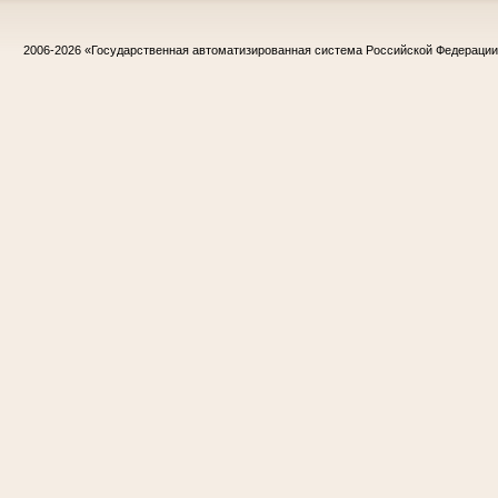
2006-2026
«Государственная автоматизированная система Российской Федераци