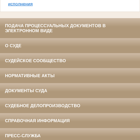
исполнения
ПОДАЧА ПРОЦЕССУАЛЬНЫХ ДОКУМЕНТОВ В
ЭЛЕКТРОННОМ ВИДЕ
О СУДЕ
СУДЕЙСКОЕ СООБЩЕСТВО
НОРМАТИВНЫЕ АКТЫ
ДОКУМЕНТЫ СУДА
СУДЕБНОЕ ДЕЛОПРОИЗВОДСТВО
СПРАВОЧНАЯ ИНФОРМАЦИЯ
ПРЕСС-СЛУЖБА